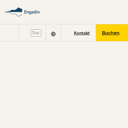
Buchen
Kontakt