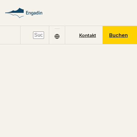
Buchen
Kontakt