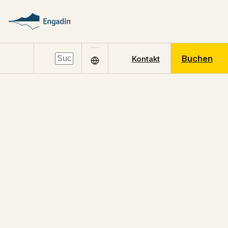
Buchen
Kontakt