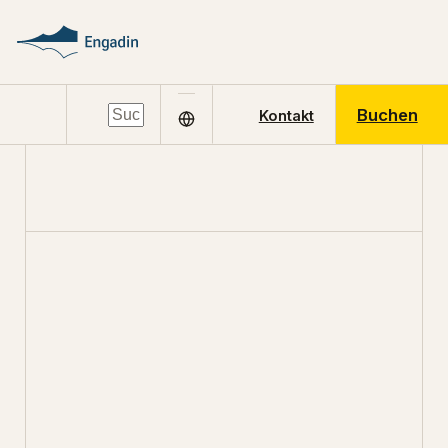
Buchen
Kontakt