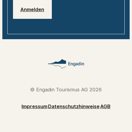
Anmelden
© Engadin Tourismus AG 2026
Impressum
Datenschutzhinweise
AGB