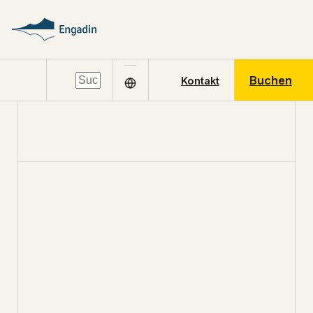
Buchen
Kontakt