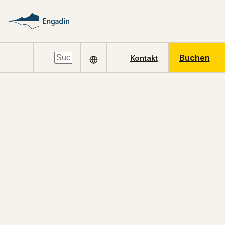
Buchen
Kontakt