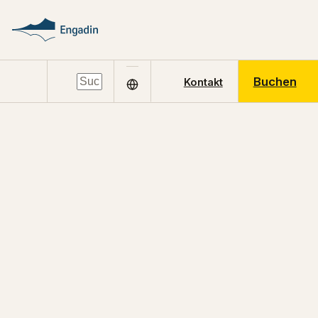
Buchen
Kontakt