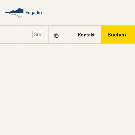
Buchen
Kontakt