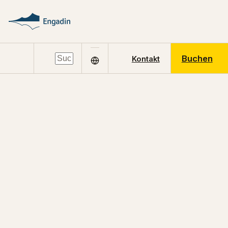
Buchen
Kontakt