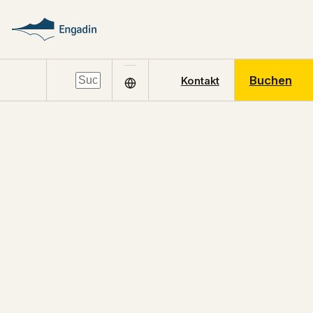
Buchen
Kontakt