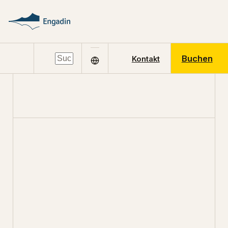
Buchen
Kontakt