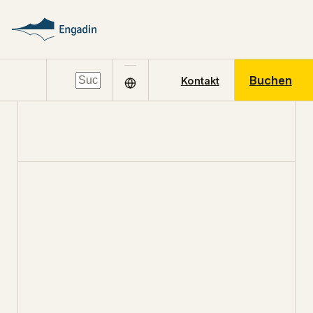
Buchen
Kontakt