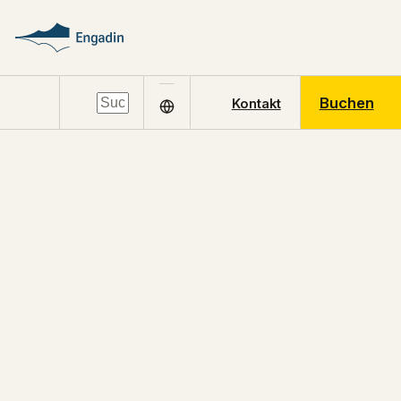
Buchen
Kontakt