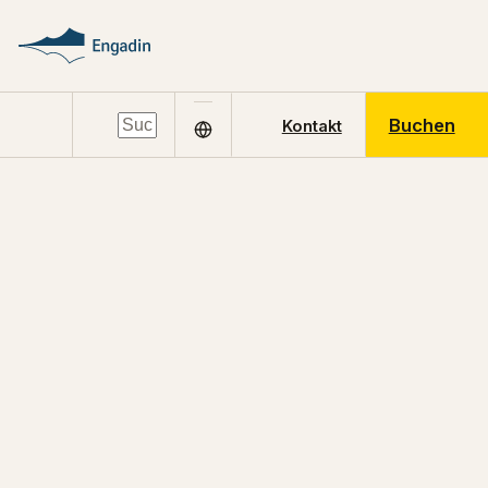
Buchen
Kontakt