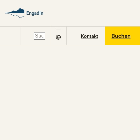
Buchen
Kontakt