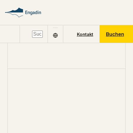
Buchen
Kontakt