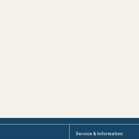
Service & Information