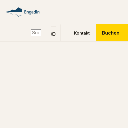
Buchen
Kontakt