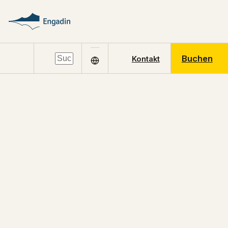
Buchen
Kontakt