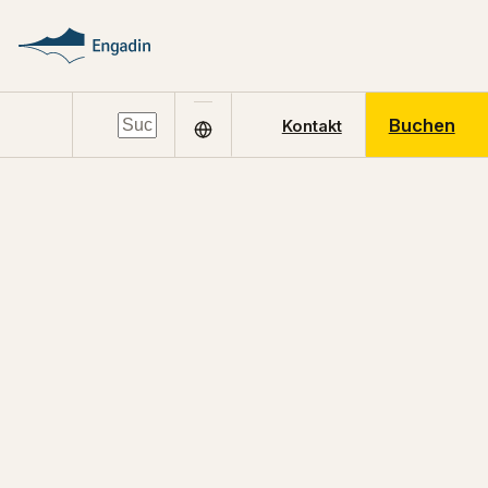
Buchen
Kontakt