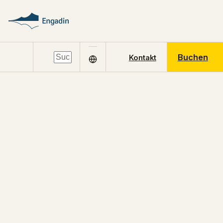
Buchen
Kontakt