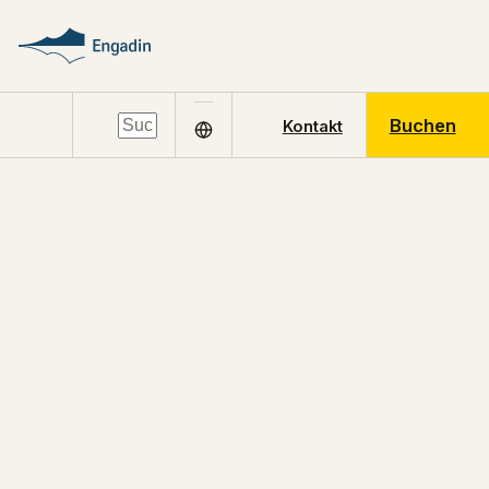
Buchen
Kontakt