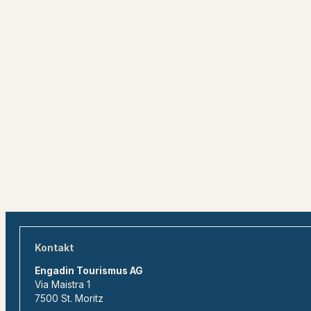
Kontakt
Engadin Tourismus AG
Via Maistra 1
7500 St. Moritz