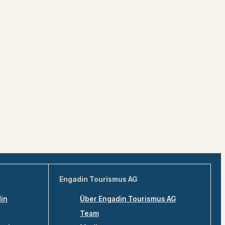
Engadin Tourismus AG
din
Über Engadin Tourismus AG
Team