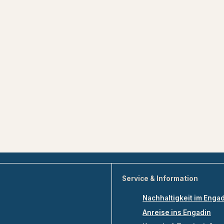
Service & Information
Nachhaltigkeit im Enga
Anreise ins Engadin