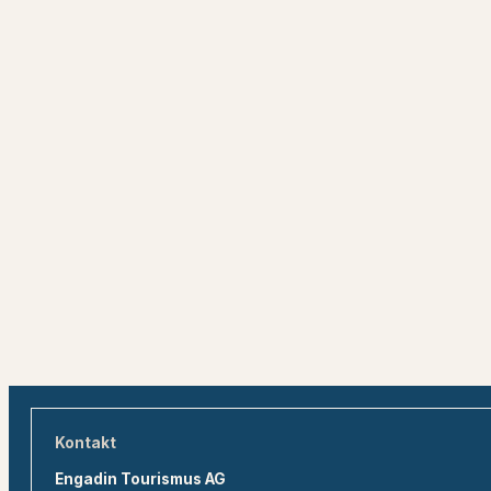
Kontakt
Engadin Tourismus AG