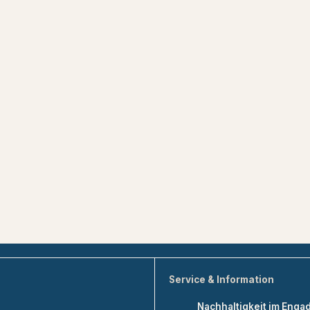
Service & Information
Nachhaltigkeit im Enga