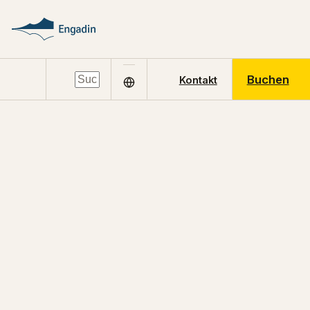
Buchen
Kontakt