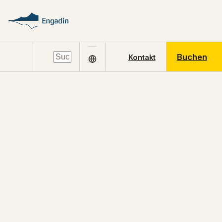
Buchen
Kontakt