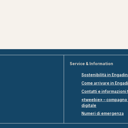
Service & Information
Sostenibilità in Engadi
Come arrivare in Engad
Contatti e informazioni 
«tweebie» – compagno 
digitale
Numeri di emergenza