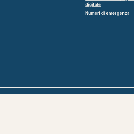
digitale
Numeri di emergenza