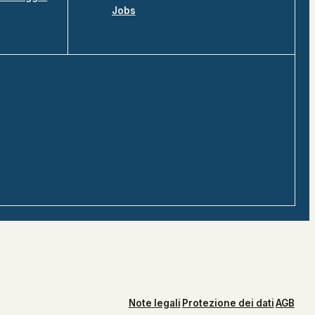
Jobs
Note legali
Protezione dei dati
AGB