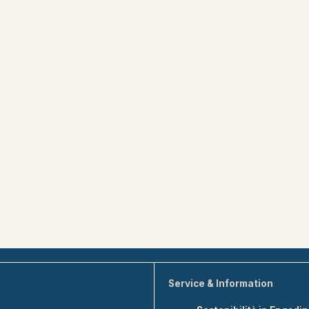
Service & Information