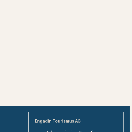
Engadin Tourismus AG