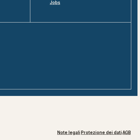
Jobs
Note legali
Protezione dei dati
AGB