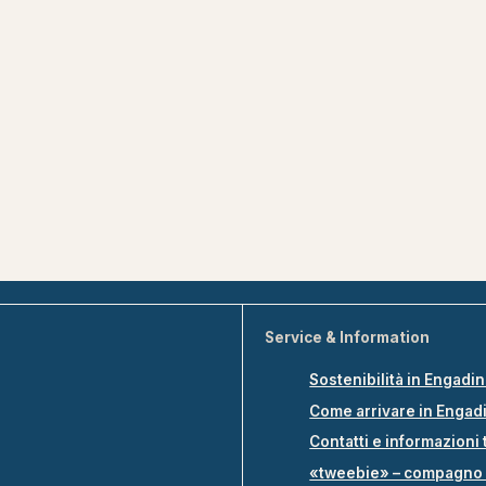
Service & Information
Sostenibilità in Engadi
Come arrivare in Engad
Contatti e informazioni 
«tweebie» – compagno 