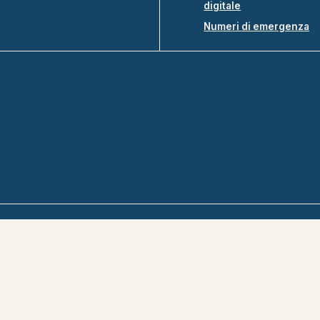
digitale
Numeri di emergenza