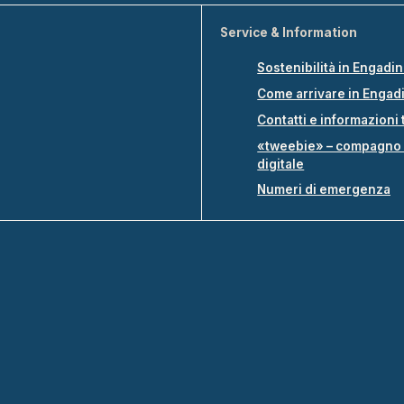
Service & Information
Sostenibilità in Engadi
Come arrivare in Engad
Contatti e informazioni 
«tweebie» – compagno 
digitale
Numeri di emergenza