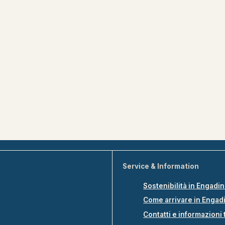
Service & Information
Sostenibilità in Engadi
Come arrivare in Engad
Contatti e informazioni 