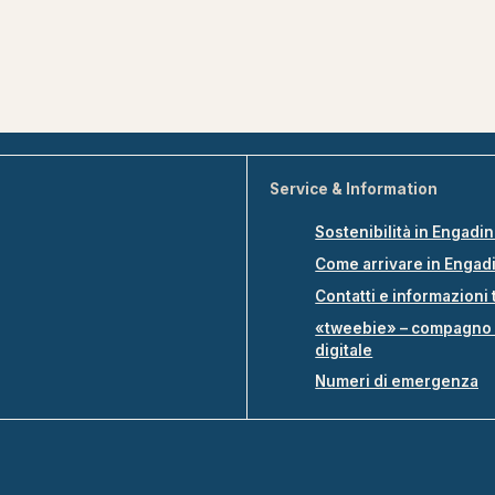
Service & Information
Sostenibilità in Engadi
Come arrivare in Engad
Contatti e informazioni 
«tweebie» – compagno 
digitale
Numeri di emergenza