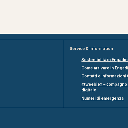
Service & Information
Sostenibilità in Engadi
Come arrivare in Engad
Contatti e informazioni 
«tweebie» – compagno 
digitale
Numeri di emergenza