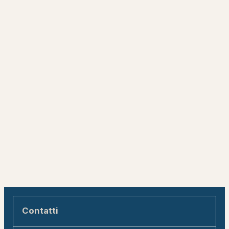
Contatti