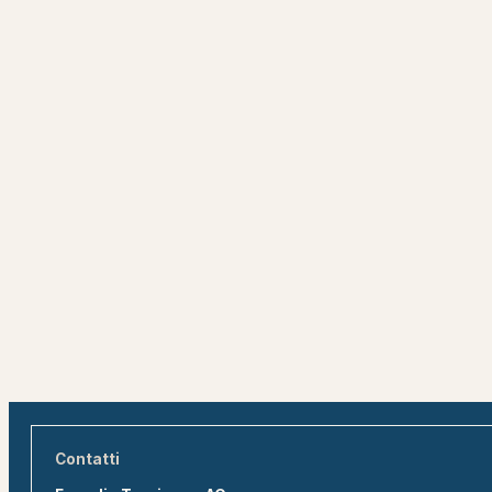
Contatti