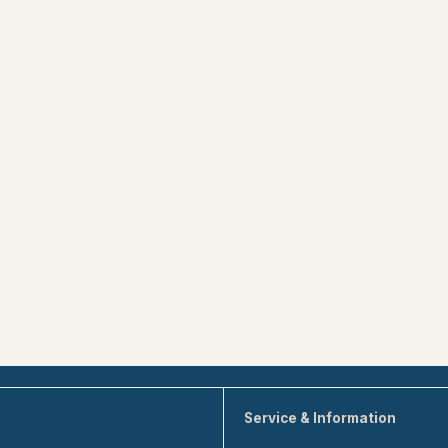
Service & Information