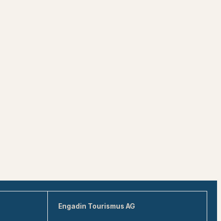
Engadin Tourismus AG