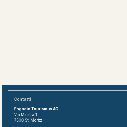
Contatti
Engadin Tourismus AG
Via Maistra 1
7500 St. Moritz