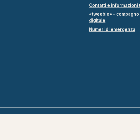
Contatti e informazioni 
«tweebie» – compagno 
digitale
Numeri di emergenza