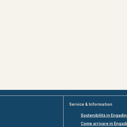
Service & Information
Sostenibilità in Engadi
Come arrivare in Engad