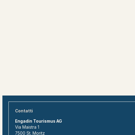
Contatti
Engadin Tourismus AG
Via Maistra 1
7500 St. Moritz