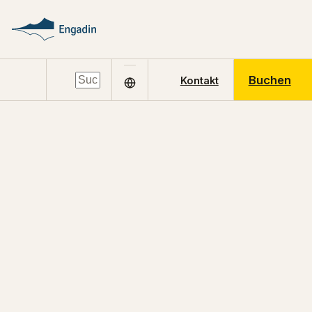
Buchen
Kontakt