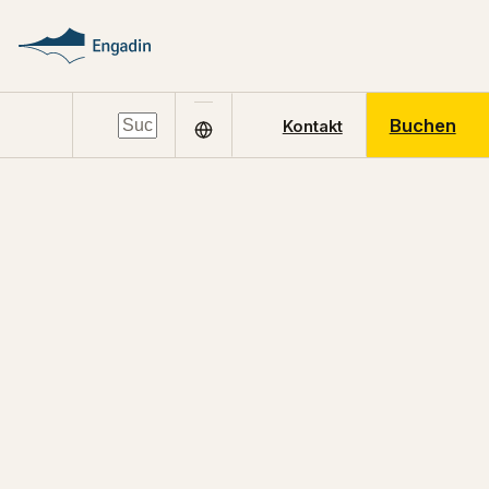
Buchen
Kontakt