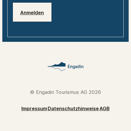
Anmelden
© Engadin Tourismus AG 2026
Impressum
Datenschutzhinweise
AGB