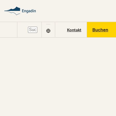
Buchen
Kontakt