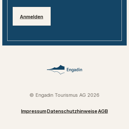
Anmelden
© Engadin Tourismus AG 2026
Impressum
Datenschutzhinweise
AGB