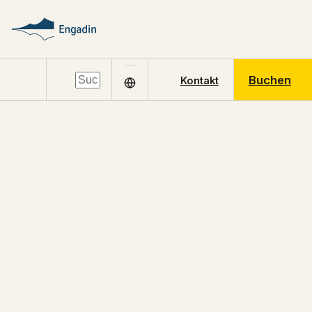
Buchen
Kontakt