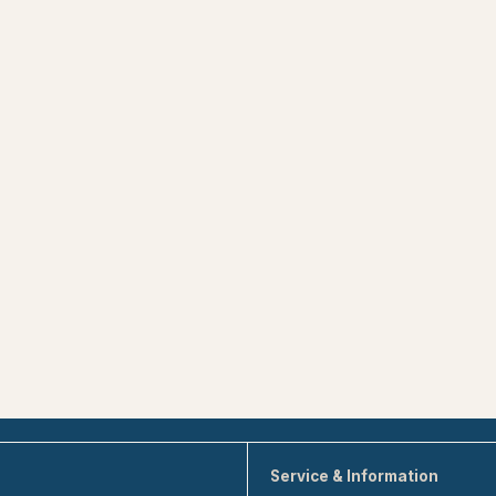
Service & Information