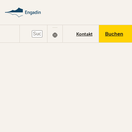
Buchen
Kontakt