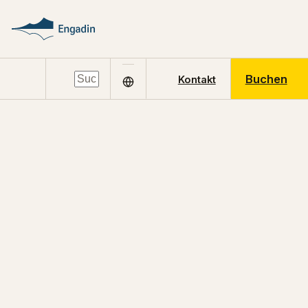
Buchen
Kontakt