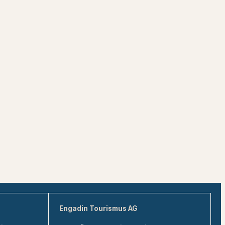
Engadin Tourismus AG