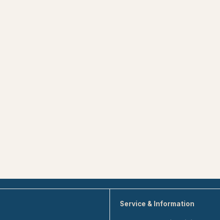
Service & Information